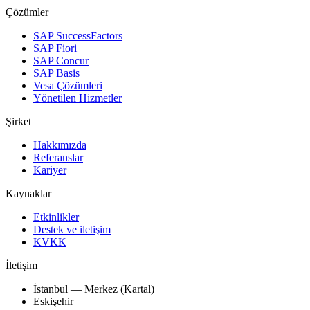
Çözümler
SAP SuccessFactors
SAP Fiori
SAP Concur
SAP Basis
Vesa Çözümleri
Yönetilen Hizmetler
Şirket
Hakkımızda
Referanslar
Kariyer
Kaynaklar
Etkinlikler
Destek ve iletişim
KVKK
İletişim
İstanbul — Merkez (Kartal)
Eskişehir