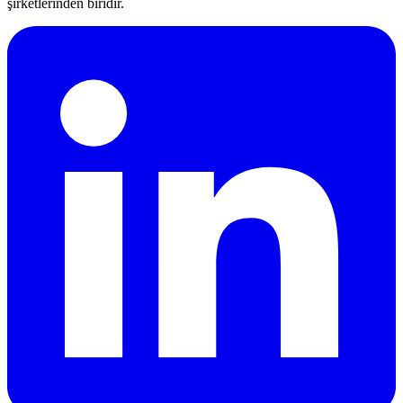
şirketlerinden biridir.