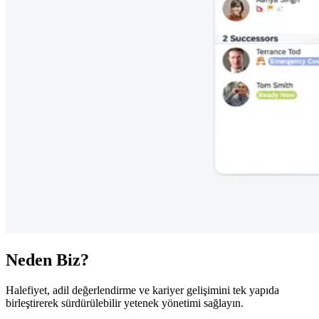
Neden Biz?
Halefiyet, adil değerlendirme ve kariyer gelişimini tek yapıda
birleştirerek sürdürülebilir yetenek yönetimi sağlayın.