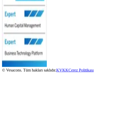
© Vesacons. Tüm hakları saklıdır.
KVKK
Çerez Politikası