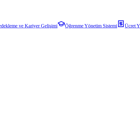
dekleme ve Kariyer Gelişimi
Öğrenme Yönetim Sistemi
Ücret Y