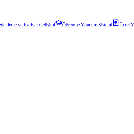
dekleme ve Kariyer Gelişimi
Öğrenme Yönetim Sistemi
Ücret Y