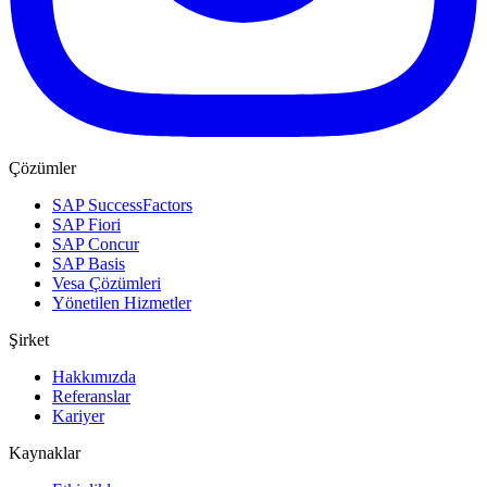
Çözümler
SAP SuccessFactors
SAP Fiori
SAP Concur
SAP Basis
Vesa Çözümleri
Yönetilen Hizmetler
Şirket
Hakkımızda
Referanslar
Kariyer
Kaynaklar