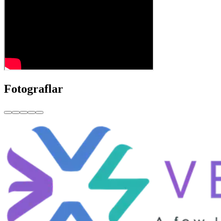
Fotograflar