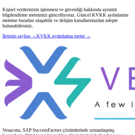
Kişisel verilerinizin işlenmesi ve güvenliği hakkında ayrıntılı
bilgilendirme metnimizi güncelliyoruz. Güncel KVKK aydınlatma
metnine buradan ulaşabilir ve iletişim kanallarımızdan talepte
bulunabilirsiniz.
İletişim sayfası →
KVKK aydınlatma metni →
Vesacons, SAP SuccessFactors çözümlerinde uzmanlaşmış,