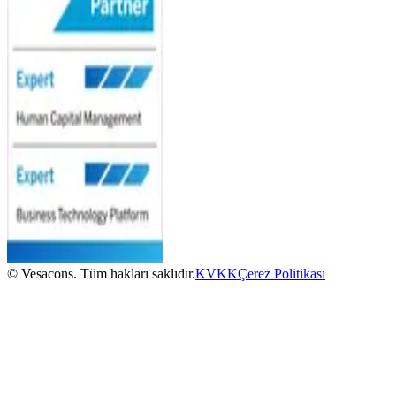
© Vesacons. Tüm hakları saklıdır.
KVKK
Çerez Politikası