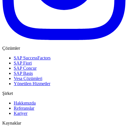
Çözümler
SAP SuccessFactors
SAP Fiori
SAP Concur
SAP Basis
Vesa Çözümleri
Yönetilen Hizmetler
Şirket
Hakkımızda
Referanslar
Kariyer
Kaynaklar