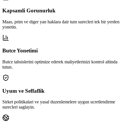
Kapsamli Gorunurluk
Maas, prim ve diger yan haklara dair tum surecleri tek bir yerden
yonetin.
Butce Yonetimi
Butce tahsislerini optimize ederek maliyetlerinizi kontrol altinda
tutun.
Uyum ve Seffaflik
Sirket politikalari ve yasal duzenlemelere uygun ucretlendirme
surecleri saglayin.