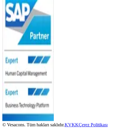
© Vesacons. Tüm hakları saklıdır.
KVKK
Çerez Politikası