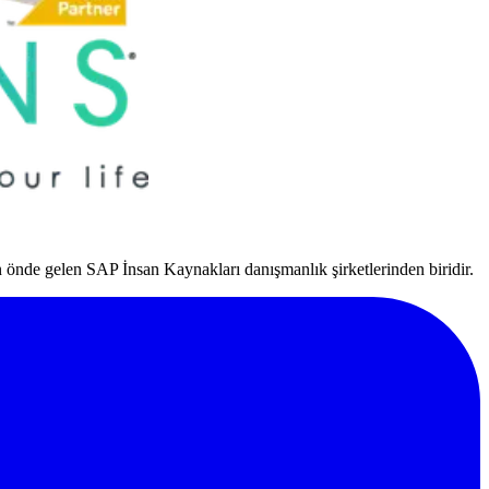
nde gelen SAP İnsan Kaynakları danışmanlık şirketlerinden biridir.