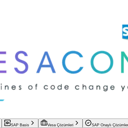
SAP Basis
Vesa Çözümleri
SAP Onaylı Çözümle