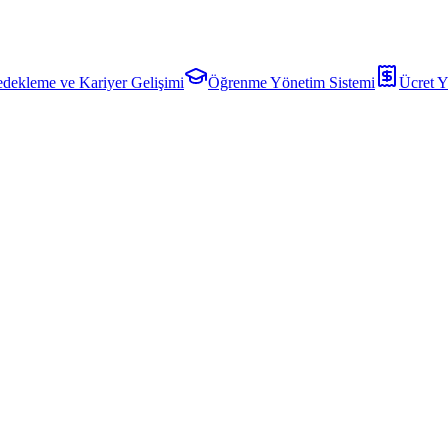
dekleme ve Kariyer Gelişimi
Öğrenme Yönetim Sistemi
Ücret Y