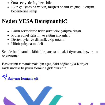
Orta seviyede İngilizce bilen
Ekip çalışmasına yatkın, müşteri odaklı ve güçlü iletişim
becerilerine sahip
Neden VESA Danışmanlık?
Farklı sektörlerde lider şirketlerle çalışma fırsatı
Profesyonel gelişim ve eğitim imkanları
Destekleyici ve dinamik ekip ortamı
Hibrit çalışma modeli
Sen de bu dinamik ekibin bir parçası olmak istiyorsan, başvurunu
bekliyoruz!
Başvurunu tamamlamak için aşağıdaki bağlantıyla Kariyer
sayfasındaki başvuru formuna gidebilirsiniz.
Başvuru formuna git