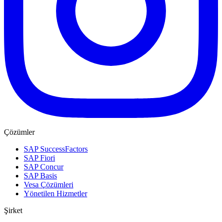
Çözümler
SAP SuccessFactors
SAP Fiori
SAP Concur
SAP Basis
Vesa Çözümleri
Yönetilen Hizmetler
Şirket