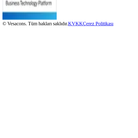
© Vesacons. Tüm hakları saklıdır.
KVKK
Çerez Politikası