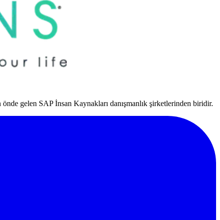
nde gelen SAP İnsan Kaynakları danışmanlık şirketlerinden biridir.