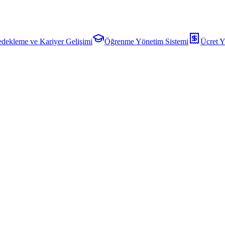
dekleme ve Kariyer Gelişimi
Öğrenme Yönetim Sistemi
Ücret Y