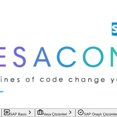
SAP Basis
Vesa Çözümleri
SAP Onaylı Çözümle