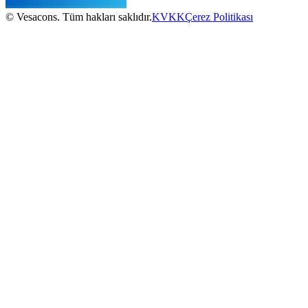
© Vesacons. Tüm hakları saklıdır.
KVKK
Çerez Politikası