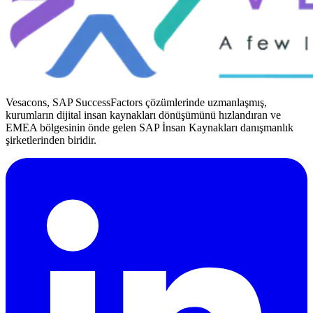
Vesacons, SAP SuccessFactors çözümlerinde uzmanlaşmış,
kurumların dijital insan kaynakları dönüşümünü hızlandıran ve
EMEA bölgesinin önde gelen SAP İnsan Kaynakları danışmanlık
şirketlerinden biridir.