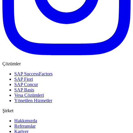
Çözümler
SAP SuccessFactors
SAP Fiori
SAP Concur
SAP Basis
Vesa Çözümleri
Yönetilen Hizmetler
Şirket
Hakkımızda
Referanslar
Kariyer