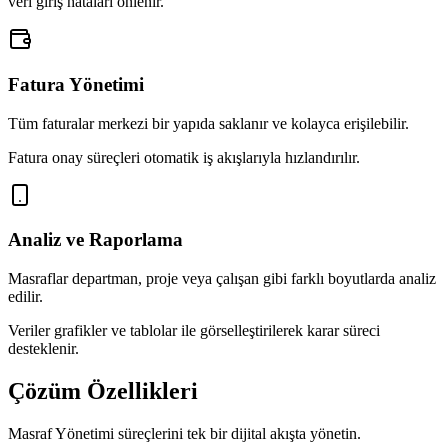
veri giriş hataları önlenir.
Fatura Yönetimi
Tüm faturalar merkezi bir yapıda saklanır ve kolayca erişilebilir.
Fatura onay süreçleri otomatik iş akışlarıyla hızlandırılır.
Analiz ve Raporlama
Masraflar departman, proje veya çalışan gibi farklı boyutlarda analiz
edilir.
Veriler grafikler ve tablolar ile görselleştirilerek karar süreci
desteklenir.
Çözüm Özellikleri
Masraf Yönetimi süreçlerini tek bir dijital akışta yönetin.