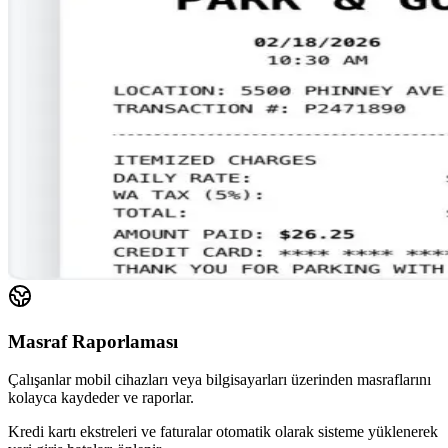
Masraf Raporlaması
Çalışanlar mobil cihazları veya bilgisayarları üzerinden masraflarını
kolayca kaydeder ve raporlar.
Kredi kartı ekstreleri ve faturalar otomatik olarak sisteme yüklenerek