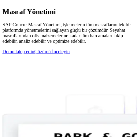
Masraf Yönetimi
SAP Concur Masraf Yönetimi, işletmelerin tüm masraflarını tek bir
platformda yönetmelerini sağlayan güçlü bir çözümdür. Seyahat
masraflarından ofis malzemelerine kadar tüm harcamaları takip
edebilir, analiz edebilir ve optimize edebilir.
Demo talep edin
Çözümü İnceleyin