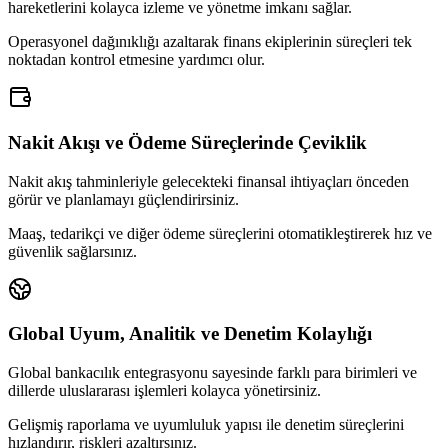
hareketlerini kolayca izleme ve yönetme imkanı sağlar.
Operasyonel dağınıklığı azaltarak finans ekiplerinin süreçleri tek
noktadan kontrol etmesine yardımcı olur.
Nakit Akışı ve Ödeme Süreçlerinde Çeviklik
Nakit akış tahminleriyle gelecekteki finansal ihtiyaçları önceden
görür ve planlamayı güçlendirirsiniz.
Maaş, tedarikçi ve diğer ödeme süreçlerini otomatikleştirerek hız ve
güvenlik sağlarsınız.
Global Uyum, Analitik ve Denetim Kolaylığı
Global bankacılık entegrasyonu sayesinde farklı para birimleri ve
dillerde uluslararası işlemleri kolayca yönetirsiniz.
Gelişmiş raporlama ve uyumluluk yapısı ile denetim süreçlerini
hızlandırır, riskleri azaltırsınız.