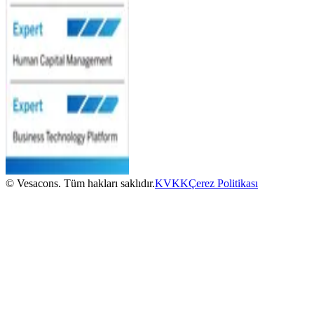
© Vesacons. Tüm hakları saklıdır.
KVKK
Çerez Politikası