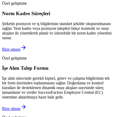
Özel geliştirme
Norm Kadro Süreçleri
Şirketin pozisyon ve iş bilgilerinin standart şekilde oluşturulmasını
sağlar. Yeni kadro veya pozisyon talepleri bütçe kontrolü ve onay
akışları ile yönetilerek planlı ve izlenebilir bir norm kadro yönetimi
sunar.
Bize ulaşın
Özel geliştirme
İşe Alım Talep Formu
İşe alım sürecinde gerekli kişisel, görev ve çalışma bilgilerinin tek
bir form üzerinden toplanmasını sağlar. Doğrulama ve kontrol
kuralları ile desteklenen dinamik onay akışları sayesinde süreç
tamamlanır ve veriler SuccessFactors Employee Central (EC)
sistemine aktarılmaya hazır hale gelir.
Bize ulaşın