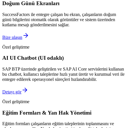
Doğum Günü Ekranları
SuccessFactors ile entegre çalışan bu ekran, çalışanların doğum
günü bilgilerini otomatik olarak görüntüler ve sistem üzerinden
kutlama mesajı gönderilmesini sağlar.
Bize ulaşın
Özel geliştirme
AI UI Chatbot (UI odaklı)
SAP BTP üzerinde geliştirilen ve SAP AI Core servislerini kullanan
bu chatbot, kullanıcı taleplerine hızlı yanıt üretir ve kurumsal veri ile
entegre edilerek operasyonel süreçleri hızlandırabilir.
Detayı gör
Özel geliştirme
Eğitim Formları & Yan Hak Yönetimi
Eğitim formları çalışanların eğitim taleplerinin toplanmasını ve