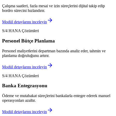
Çalışma saatleri, fazla mesai ve izin süreçlerini dijital takip edip
bordro sürecini hızlandırır.
Modül detaylarını inceleyin
S/4 HANA Çözümleri
Personel Bütçe Planlama
Personel maliyetlerini departman bazında analiz eder, tahmin ve
planlama doğruluğunu artırır.
Modül detaylarını inceleyin
S/4 HANA Çözümleri
Banka Entegrasyonu
Ödeme ve mutabakat süreçlerini bankalarla entegre ederek manuel
operasyonları azaltır.
Modül detaylarını inceleyin