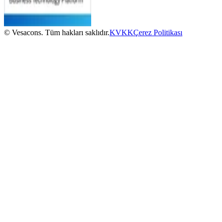
© Vesacons. Tüm hakları saklıdır.
KVKK
Çerez Politikası