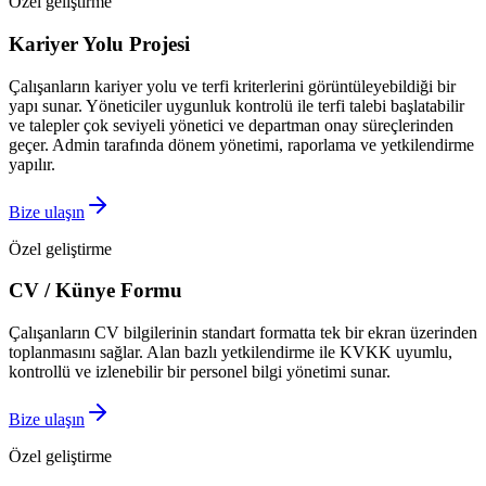
Özel geliştirme
Kariyer Yolu Projesi
Çalışanların kariyer yolu ve terfi kriterlerini görüntüleyebildiği bir
yapı sunar. Yöneticiler uygunluk kontrolü ile terfi talebi başlatabilir
ve talepler çok seviyeli yönetici ve departman onay süreçlerinden
geçer. Admin tarafında dönem yönetimi, raporlama ve yetkilendirme
yapılır.
Bize ulaşın
Özel geliştirme
CV / Künye Formu
Çalışanların CV bilgilerinin standart formatta tek bir ekran üzerinden
toplanmasını sağlar. Alan bazlı yetkilendirme ile KVKK uyumlu,
kontrollü ve izlenebilir bir personel bilgi yönetimi sunar.
Bize ulaşın
Özel geliştirme