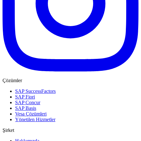
Çözümler
SAP SuccessFactors
SAP Fiori
SAP Concur
SAP Basis
Vesa Çözümleri
Yönetilen Hizmetler
Şirket
Hakkımızda